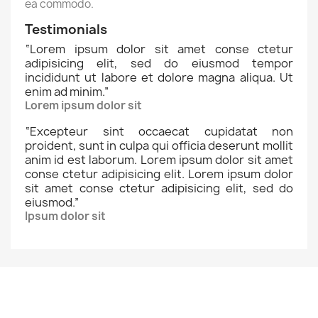
ea commodo.
Testimonials
“
Lorem ipsum dolor sit amet conse ctetur
adipisicing elit, sed do eiusmod tempor
incididunt ut labore et dolore magna aliqua. Ut
enim ad minim.
”
Lorem ipsum dolor sit
“
Excepteur sint occaecat cupidatat non
proident, sunt in culpa qui officia deserunt mollit
anim id est laborum. Lorem ipsum dolor sit amet
conse ctetur adipisicing elit. Lorem ipsum dolor
sit amet conse ctetur adipisicing elit, sed do
eiusmod.
”
Ipsum dolor sit