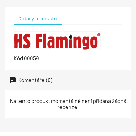
Detaily produktu
Kód
00059
Komentáře (0)
Na tento produkt momentálně není přidána žádná
recenze.